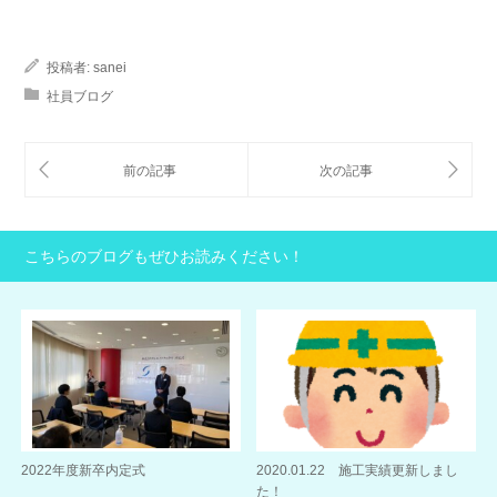
投稿者:
sanei
社員ブログ
こちらのブログもぜひお読みください！
2022年度新卒内定式
2020.01.22 施工実績更新しまし
た！