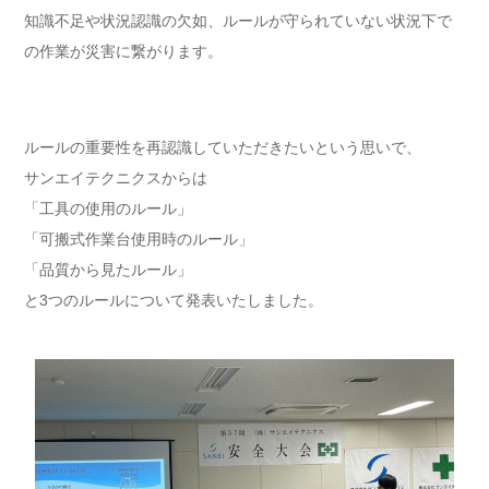
知識不足や状況認識の欠如、ルールが守られていない状況下で
の作業が災害に繋がります。
ルールの重要性を再認識していただきたいという思いで、
サンエイテクニクスからは
「工具の使用のルール」
「可搬式作業台使用時のルール」
「品質から見たルール」
と3つのルールについて発表いたしました。