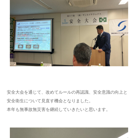
安全大会を通じて、改めてルールの再認識、安全意識の向上と
安全衛生について見直す機会となりました。
本年も無事故無災害を継続していきたいと思います。