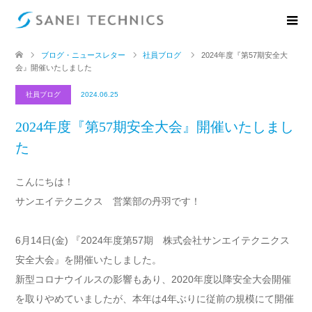
ブログ・ニュースレター
社員ブログ
2024年度『第57期安全大
会』開催いたしました
社員ブログ
2024.06.25
2024年度『第57期安全大会』開催いたしまし
た
こんにちは！
サンエイテクニクス 営業部の丹羽です！
6月14日(金) 『2024年度第57期 株式会社サンエイテクニクス
安全大会』を開催いたしました。
新型コロナウイルスの影響もあり、2020年度以降安全大会開催
を取りやめていましたが、本年は4年ぶりに従前の規模にて開催