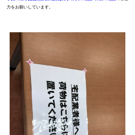
力をお願いしています。