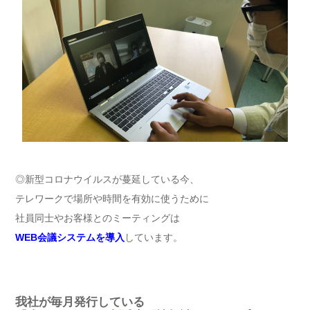
◎新型コロナウイルスが蔓延している今、
テレワークで場所や時間を有効に使うために
社員同士やお客様とのミーティングは
WEB会議システムを導入
しています。
我社が毎月発行している