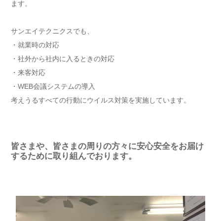
ます。
サンエイテクニクスでも、
・就業時の対応
・社外から社内に入るときの対応
・来客対応
・WEB会議システムの導入
考えうるすべての行動にウイルス対策を実施しています。
皆さまや、皆さまの周りの方々に安心安全をお届け
するために取り組んでおります。