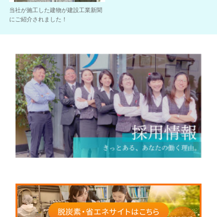
当社が施工した建物が建設工業新聞
にご紹介されました！