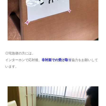
◎宅急便の方には、
インターホンで応対後、
非対面での受け取り
協力をお願いして
います。