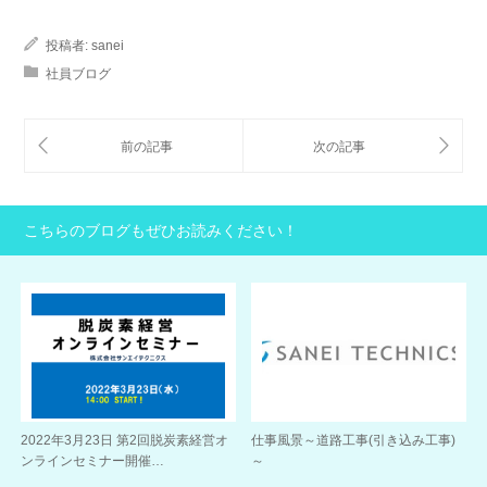
投稿者:
sanei
社員ブログ
こちらのブログもぜひお読みください！
2022年3月23日 第2回脱炭素経営オ
仕事風景～道路工事(引き込み工事)
ンラインセミナー開催…
～