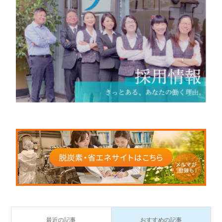
最近の記事
おすすめの記事