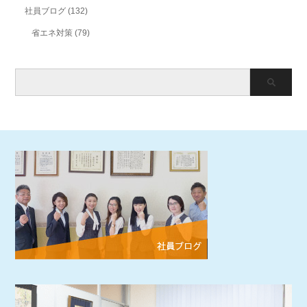
社員ブログ
(132)
省エネ対策
(79)