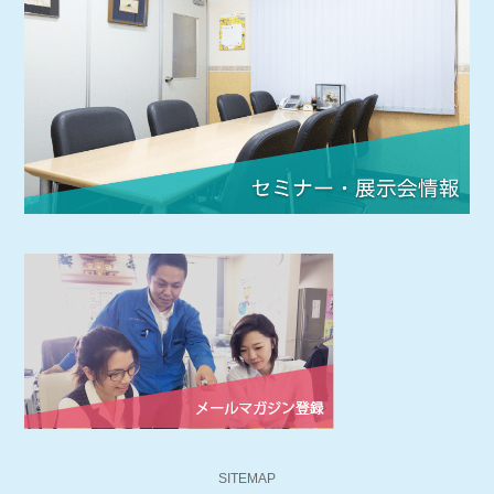
SITEMAP