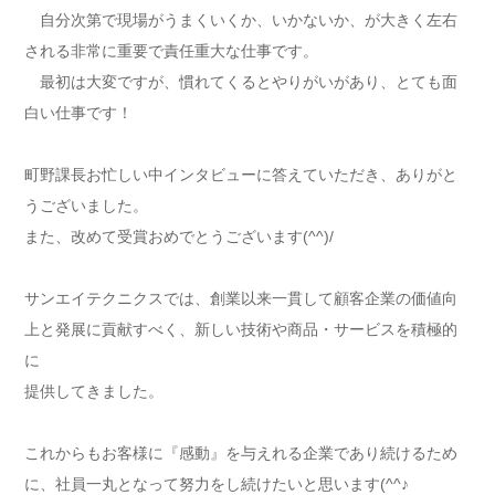
自分次第で現場がうまくいくか、いかないか、が大きく左右
される非常に重要で責任重大な仕事です。
最初は大変ですが、慣れてくるとやりがいがあり、とても面
白い仕事です！
町野課長お忙しい中インタビューに答えていただき、ありがと
うございました。
また、改めて受賞おめでとうございます(^^)/
サンエイテクニクスでは、創業以来一貫して顧客企業の価値向
上と発展に貢献すべく、新しい技術や商品・サービスを積極的
に
提供してきました。
これからもお客様に『感動』を与えれる企業であり続けるため
に、社員一丸となって努力をし続けたいと思います(^^♪