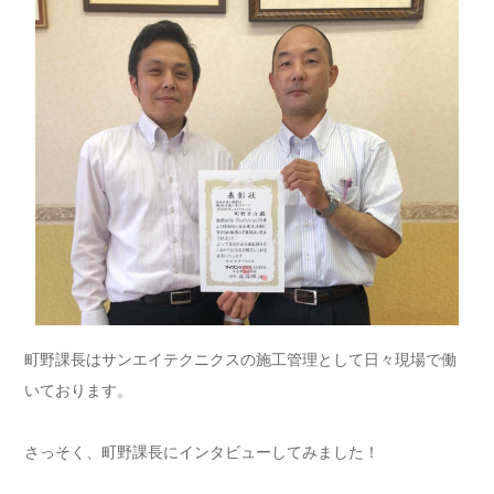
町野課長はサンエイテクニクスの施工管理として日々現場で働
いております。
さっそく、町野課長にインタビューしてみました！