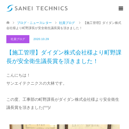
ブログ・ニュースレター
社員ブログ
【施工管理】ダイダン株式
会社様より町野課長が安全衛生議長賞を頂きました！
社員ブログ
2020.10.29
【施工管理】ダイダン株式会社様より町野課
長が安全衛生議長賞を頂きました！
こんにちは！
サンエイテクニクスの大林です。
この度、工事部の町野課長がダイダン株式会社様より安全衛生
議長賞を頂きました(^^)/