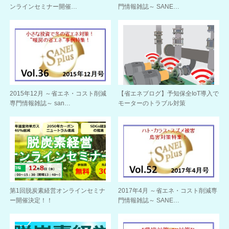
ンラインセミナー開催…
門情報雑誌～ SANE…
2015年12月 ～省エネ・コスト削減
【省エネブログ】予知保全IoT導入で
専門情報雑誌～ san…
モーターのトラブル対策
第1回脱炭素経営オンラインセミナ
2017年4月 ～省エネ・コスト削減専
ー開催決定！！
門情報雑誌～ SANE…