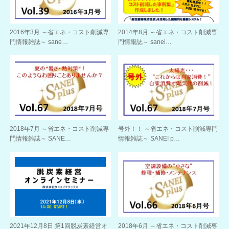
2016年3月 ～省エネ・コスト削減専
2014年8月 ～省エネ・コスト削減専
門情報雑誌～ sane…
門情報誌～ sanei…
2018年7月 ～省エネ・コスト削減専
号外！！ ～省エネ・コスト削減専門
門情報雑誌～ SANE…
情報雑誌～ SANEI p…
2021年12月8日 第1回脱炭素経営オ
2018年6月 ～省エネ・コスト削減専