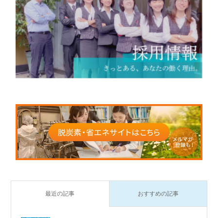
最近の記事
おすすめの記事