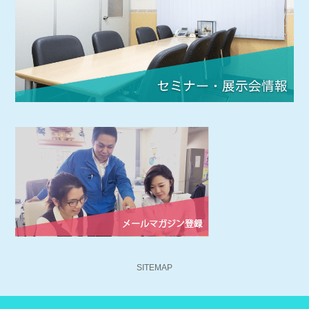
SITEMAP